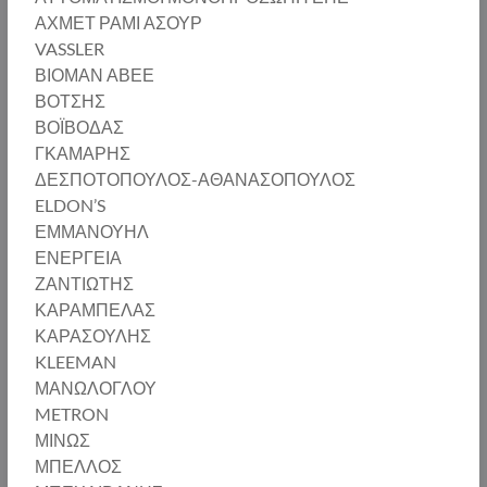
ΑΧΜΕΤ ΡΑΜΙ ΑΣΟΥΡ
VASSLER
ΒΙΟΜΑΝ ΑΒΕΕ
ΒΟΤΣΗΣ
ΒΟΪΒΟΔΑΣ
ΓΚΑΜΑΡΗΣ
ΔΕΣΠΟΤΟΠΟΥΛΟΣ-ΑΘΑΝΑΣΟΠΟΥΛΟΣ
ELDON’S
ΕΜΜΑΝΟΥΗΛ
ΕΝΕΡΓΕΙΑ
ΖΑΝΤΙΩΤΗΣ
ΚΑΡΑΜΠΕΛΑΣ
ΚΑΡΑΣΟΥΛΗΣ
KLEEMAN
ΜΑΝΩΛΟΓΛΟΥ
METRON
ΜΙΝΩΣ
ΜΠΕΛΛΟΣ