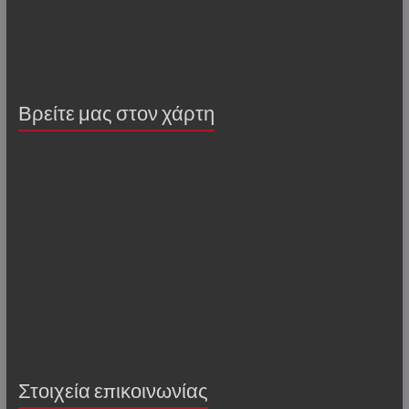
Βρείτε μας στον χάρτη
Στοιχεία επικοινωνίας