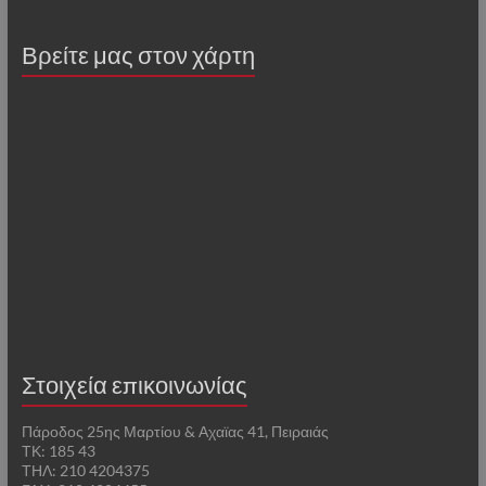
Βρείτε μας στον χάρτη
Στοιχεία επικοινωνίας
Πάροδος 25ης Μαρτίου & Αχαϊας 41, Πειραιάς
ΤΚ: 185 43
ΤΗΛ: 210 4204375